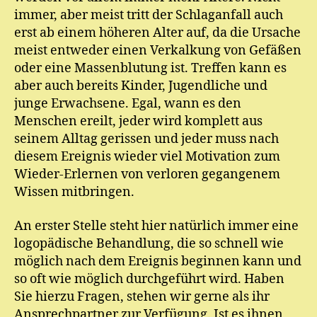
immer, aber meist tritt der Schlaganfall auch
erst ab einem höheren Alter auf, da die Ursache
meist entweder einen Verkalkung von Gefäßen
oder eine Massenblutung ist. Treffen kann es
aber auch bereits Kinder, Jugendliche und
junge Erwachsene. Egal, wann es den
Menschen ereilt, jeder wird komplett aus
seinem Alltag gerissen und jeder muss nach
diesem Ereignis wieder viel Motivation zum
Wieder-Erlernen von verloren gegangenem
Wissen mitbringen.
An erster Stelle steht hier natürlich immer eine
logopädische Behandlung, die so schnell wie
möglich nach dem Ereignis beginnen kann und
so oft wie möglich durchgeführt wird. Haben
Sie hierzu Fragen, stehen wir gerne als ihr
Ansprechpartner zur Verfügung. Ist es ihnen