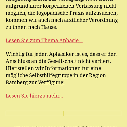
aufgrund ihrer körperlichen Verfassung nicht
möglich, die logopädische Praxis aufzusuchen,
kommen wir auch nach ärztlicher Verordnung
zu ihnen nach Hause.
Lesen Sie zum Thema Aphasie…
Wichtig für jeden Aphasiker ist es, dass er den
Anschluss an die Gesellschaft nicht verliert.
Hier stellen wir Informationen für eine
mögliche Selbsthilfegruppe in der Region
Bamberg zur Verfügung.
Lesen Sie hierzu mehr…