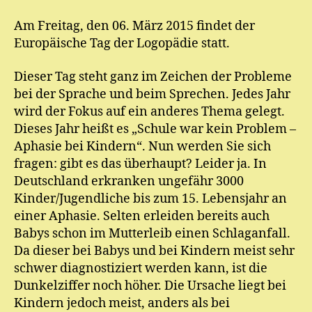
Am Freitag, den 06. März 2015 findet der
Europäische Tag der Logopädie statt.
Dieser Tag steht ganz im Zeichen der Probleme
bei der Sprache und beim Sprechen. Jedes Jahr
wird der Fokus auf ein anderes Thema gelegt.
Dieses Jahr heißt es „Schule war kein Problem –
Aphasie bei Kindern“. Nun werden Sie sich
fragen: gibt es das überhaupt? Leider ja. In
Deutschland erkranken ungefähr 3000
Kinder/Jugendliche bis zum 15. Lebensjahr an
einer Aphasie. Selten erleiden bereits auch
Babys schon im Mutterleib einen Schlaganfall.
Da dieser bei Babys und bei Kindern meist sehr
schwer diagnostiziert werden kann, ist die
Dunkelziffer noch höher. Die Ursache liegt bei
Kindern jedoch meist, anders als bei