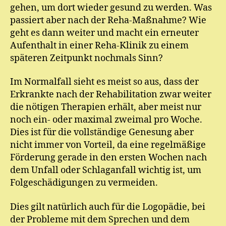
gehen, um dort wieder gesund zu werden. Was
passiert aber nach der Reha-Maßnahme? Wie
geht es dann weiter und macht ein erneuter
Aufenthalt in einer Reha-Klinik zu einem
späteren Zeitpunkt nochmals Sinn?
Im Normalfall sieht es meist so aus, dass der
Erkrankte nach der Rehabilitation zwar weiter
die nötigen Therapien erhält, aber meist nur
noch ein- oder maximal zweimal pro Woche.
Dies ist für die vollständige Genesung aber
nicht immer von Vorteil, da eine regelmäßige
Förderung gerade in den ersten Wochen nach
dem Unfall oder Schlaganfall wichtig ist, um
Folgeschädigungen zu vermeiden.
Dies gilt natürlich auch für die Logopädie, bei
der Probleme mit dem Sprechen und dem