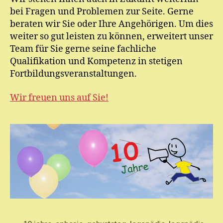
bei Fragen und Problemen zur Seite. Gerne
beraten wir Sie oder Ihre Angehörigen. Um dies
weiter so gut leisten zu können, erweitert unser
Team für Sie gerne seine fachliche
Qualifikation und Kompetenz in stetigen
Fortbildungsveranstaltungen.
Wir freuen uns auf Sie!