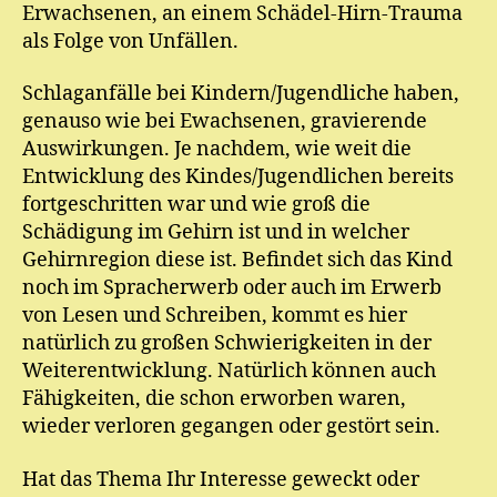
Erwachsenen, an einem Schädel-Hirn-Trauma
als Folge von Unfällen.
Schlaganfälle bei Kindern/Jugendliche haben,
genauso wie bei Ewachsenen, gravierende
Auswirkungen. Je nachdem, wie weit die
Entwicklung des Kindes/Jugendlichen bereits
fortgeschritten war und wie groß die
Schädigung im Gehirn ist und in welcher
Gehirnregion diese ist. Befindet sich das Kind
noch im Spracherwerb oder auch im Erwerb
von Lesen und Schreiben, kommt es hier
natürlich zu großen Schwierigkeiten in der
Weiterentwicklung. Natürlich können auch
Fähigkeiten, die schon erworben waren,
wieder verloren gegangen oder gestört sein.
Hat das Thema Ihr Interesse geweckt oder