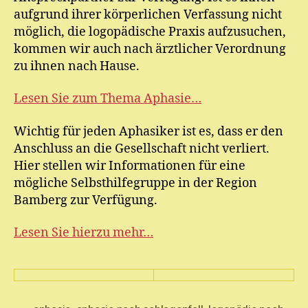
aufgrund ihrer körperlichen Verfassung nicht
möglich, die logopädische Praxis aufzusuchen,
kommen wir auch nach ärztlicher Verordnung
zu ihnen nach Hause.
Lesen Sie zum Thema Aphasie…
Wichtig für jeden Aphasiker ist es, dass er den
Anschluss an die Gesellschaft nicht verliert.
Hier stellen wir Informationen für eine
mögliche Selbsthilfegruppe in der Region
Bamberg zur Verfügung.
Lesen Sie hierzu mehr…