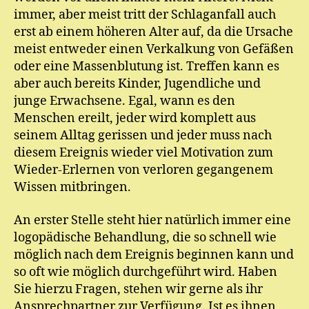
immer, aber meist tritt der Schlaganfall auch
erst ab einem höheren Alter auf, da die Ursache
meist entweder einen Verkalkung von Gefäßen
oder eine Massenblutung ist. Treffen kann es
aber auch bereits Kinder, Jugendliche und
junge Erwachsene. Egal, wann es den
Menschen ereilt, jeder wird komplett aus
seinem Alltag gerissen und jeder muss nach
diesem Ereignis wieder viel Motivation zum
Wieder-Erlernen von verloren gegangenem
Wissen mitbringen.
An erster Stelle steht hier natürlich immer eine
logopädische Behandlung, die so schnell wie
möglich nach dem Ereignis beginnen kann und
so oft wie möglich durchgeführt wird. Haben
Sie hierzu Fragen, stehen wir gerne als ihr
Ansprechpartner zur Verfügung. Ist es ihnen