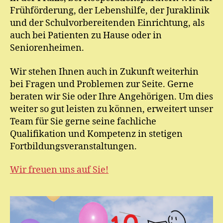
Frühförderung, der Lebenshilfe, der Juraklinik
und der Schulvorbereitenden Einrichtung, als
auch bei Patienten zu Hause oder in
Seniorenheimen.
Wir stehen Ihnen auch in Zukunft weiterhin
bei Fragen und Problemen zur Seite. Gerne
beraten wir Sie oder Ihre Angehörigen. Um dies
weiter so gut leisten zu können, erweitert unser
Team für Sie gerne seine fachliche
Qualifikation und Kompetenz in stetigen
Fortbildungsveranstaltungen.
Wir freuen uns auf Sie!