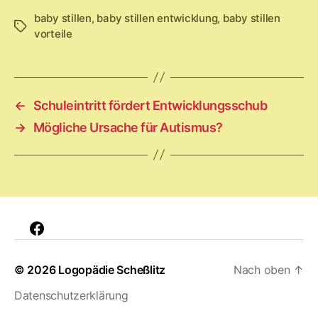
baby stillen
,
baby stillen entwicklung
,
baby stillen
Schlagwörter
vorteile
←
Schuleintritt fördert Entwicklungsschub
→
Mögliche Ursache für Autismus?
Facebook
© 2026
Logopädie Scheßlitz
Nach oben
↑
Datenschutzerklärung