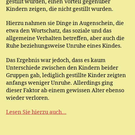
gestillt wurden, einen Vorteil gegenüber
Kindern zeigen, die nicht gestillt wurden.
Hierzu nahmen sie Dinge in Augenschein, die
etwa den Wortschatz, das soziale und das
allgemeine Verhalten betreffen, aber auch die
Ruhe beziehungsweise Unruhe eines Kindes.
Das Ergebnis war jedoch, dass es kaum
Unterschiede zwischen den Kindern beider
Gruppen gab, lediglich gestillte Kinder zeigten
anfangs weniger Unruhe. Allerdings ging
dieser Faktor ab einem gewissen Alter ebenso
wieder verloren.
Lesen Sie hierzu auch…