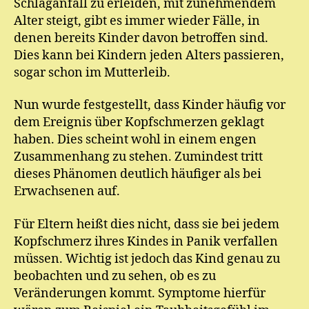
Schlaganfall zu erleiden, mit zunehmendem
Alter steigt, gibt es immer wieder Fälle, in
denen bereits Kinder davon betroffen sind.
Dies kann bei Kindern jeden Alters passieren,
sogar schon im Mutterleib.
Nun wurde festgestellt, dass Kinder häufig vor
dem Ereignis über Kopfschmerzen geklagt
haben. Dies scheint wohl in einem engen
Zusammenhang zu stehen. Zumindest tritt
dieses Phänomen deutlich häufiger als bei
Erwachsenen auf.
Für Eltern heißt dies nicht, dass sie bei jedem
Kopfschmerz ihres Kindes in Panik verfallen
müssen. Wichtig ist jedoch das Kind genau zu
beobachten und zu sehen, ob es zu
Veränderungen kommt. Symptome hierfür