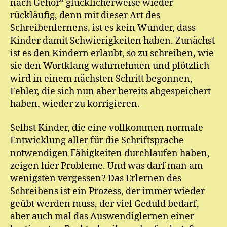
nach Gehör“ glücklicherweise wieder
rückläufig, denn mit dieser Art des
Schreibenlernens, ist es kein Wunder, dass
Kinder damit Schwierigkeiten haben. Zunächst
ist es den Kindern erlaubt, so zu schreiben, wie
sie den Wortklang wahrnehmen und plötzlich
wird in einem nächsten Schritt begonnen,
Fehler, die sich nun aber bereits abgespeichert
haben, wieder zu korrigieren.
Selbst Kinder, die eine vollkommen normale
Entwicklung aller für die Schriftsprache
notwendigen Fähigkeiten durchlaufen haben,
zeigen hier Probleme. Und was darf man am
wenigsten vergessen? Das Erlernen des
Schreibens ist ein Prozess, der immer wieder
geübt werden muss, der viel Geduld bedarf,
aber auch mal das Auswendiglernen einer