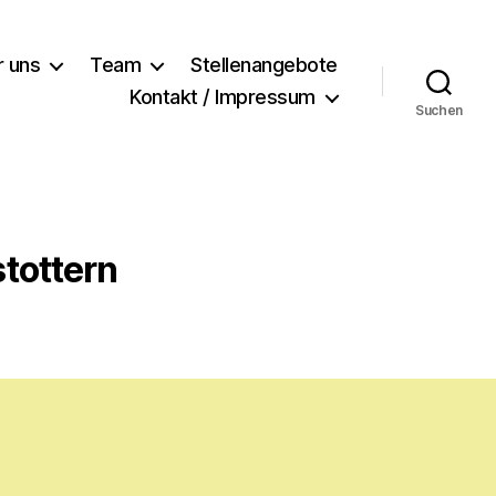
r uns
Team
Stellenangebote
Kontakt / Impressum
Suchen
tottern