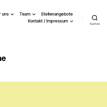
r uns
Team
Stellenangebote
Kontakt / Impressum
Suchen
he