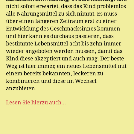
nicht sofort erwartet, dass das Kind problemlos
alle Nahrungsmittel zu sich nimmt. Es muss
über einen längeren Zeitraum erst zu einer
Entwicklung des Geschmacksinnes kommen
und hier kann es durchaus passieren, dass
bestimmte Lebensmittel acht bis zehn immer
wieder angeboten werden müssen, damit das
Kind diese akzeptiert und auch mag. Der beste
Weg ist hier immer, ein neues Lebensmittel mit
einem bereits bekannten, leckeren zu
kombinieren und diese im Wechsel
anzubieten.
Lesen Sie hierzu auch…