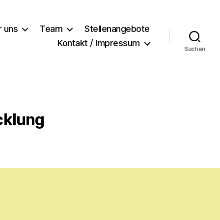
r uns
Team
Stellenangebote
Kontakt / Impressum
Suchen
cklung