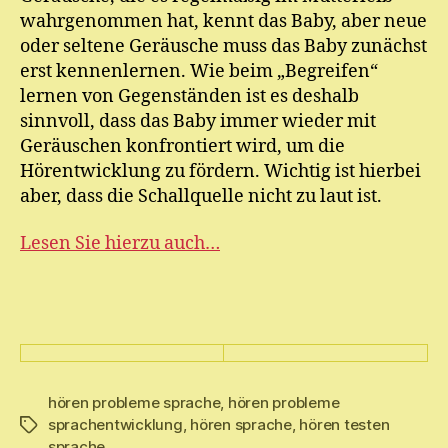
wahrgenommen hat, kennt das Baby, aber neue
oder seltene Geräusche muss das Baby zunächst
erst kennenlernen. Wie beim „Begreifen“
lernen von Gegenständen ist es deshalb
sinnvoll, dass das Baby immer wieder mit
Geräuschen konfrontiert wird, um die
Hörentwicklung zu fördern. Wichtig ist hierbei
aber, dass die Schallquelle nicht zu laut ist.
Lesen Sie hierzu auch…
hören probleme sprache
,
hören probleme
sprachentwicklung
,
hören sprache
,
hören testen
Schlagwörter
sprache