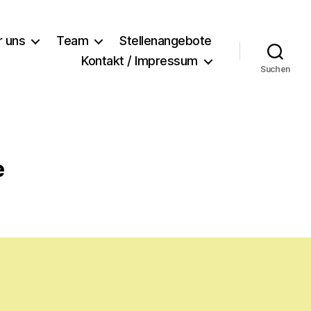
r uns
Team
Stellenangebote
Kontakt / Impressum
Suchen
e