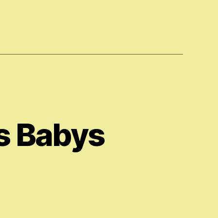
s Babys