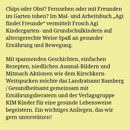
Chips oder Obst? Fernsehen oder mit Freunden
im Garten toben? Im Mal- und Arbeitsbuch „Agi
findet Freunde“ vermittelt Frosch Agi
Kindergarten- und Grundschulkindern auf
altersgerechte Weise Spaß an gesunder
Ernährung und Bewegung.
Mit spannenden Geschichten, einfachen
Rezepten, niedlichen Ausmal-Bildern und
Mitmach-Aktionen wie dem Kirschkern-
Weitspucken möchte das Landratsamt Bamberg
/ Gesundheitsamt gemeinsam mit
Ernährungsberatern und der Verlagsgruppe
KIM Kinder für eine gesunde Lebensweise
begeistern. Ein wichtiges Anliegen, das wir
gern unterstützen!