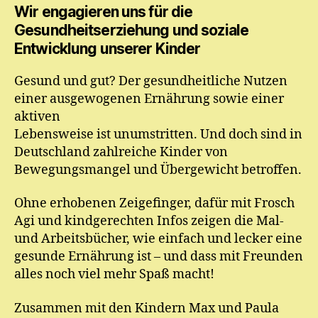
Wir engagieren uns für die
Gesundheitserziehung und soziale
Entwicklung unserer Kinder
Gesund und gut? Der gesundheitliche Nutzen
einer ausgewogenen Ernährung sowie einer
aktiven
Lebensweise ist unumstritten. Und doch sind in
Deutschland zahlreiche Kinder von
Bewegungsmangel und Übergewicht betroffen.
Ohne erhobenen Zeigefinger, dafür mit Frosch
Agi und kindgerechten Infos zeigen die Mal-
und Arbeitsbücher, wie einfach und lecker eine
gesunde Ernährung ist – und dass mit Freunden
alles noch viel mehr Spaß macht!
Zusammen mit den Kindern Max und Paula