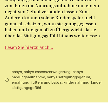
zum Einen die Nahrungsaufnahme mit einem
negativen Gefühl verbinden lassen. Zum
Anderen können solche Kinder später nicht
genau abschätzen, wann sie genug gegessen
haben und neigen oft zu Übergewicht, da sie
über das Sättigungsgefühl hinaus weiter essen.
Lesen Sie hierzu auch…
babys
,
babys essensverweigerung
,
babys
nahrungsaufnahme
,
babys sättigunggsgefühl
,
Schlagwörter
ernährung
,
füttern und babys
,
kinder nahrung
,
kinder
sättigungsgefühl