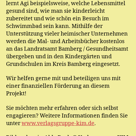
lernt Agi beispielsweise, welche Lebensmittel
gesund sind, wie man sie kinderleicht
zubereitet und wie schön ein Besuch im
Schwimmbad sein kann. Mithilfe der
Unterstützung vieler heimischer Unternehmen
werden die Mal- und Arbeitsbücher kostenlos
an das Landratsamt Bamberg / Gesundheitsamt
übergeben und in den Kindergärten und
Grundschulen im Kreis Bamberg eingesetzt.
Wir helfen gerne mit und beteiligen uns mit
einer finanziellen Förderung an diesem
Projekt!
Sie möchten mehr erfahren oder sich selbst
engagieren? Weitere Informationen finden Sie
unter
www.verlagsgruppe-kim.de
.