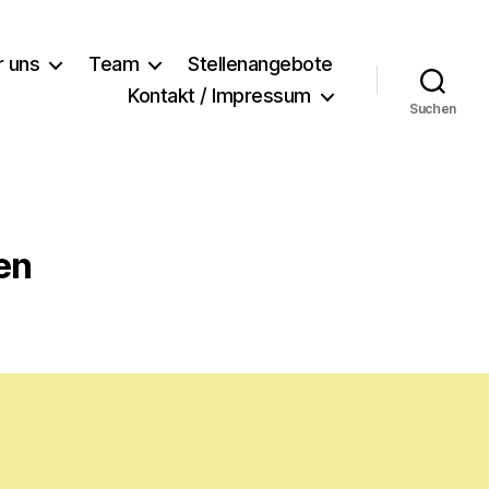
r uns
Team
Stellenangebote
Kontakt / Impressum
Suchen
en