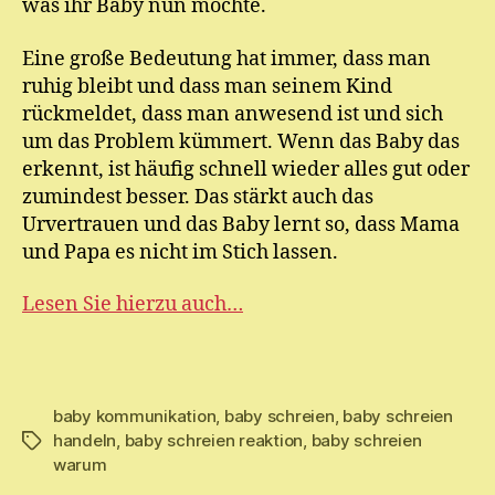
was ihr Baby nun möchte.
Eine große Bedeutung hat immer, dass man
ruhig bleibt und dass man seinem Kind
rückmeldet, dass man anwesend ist und sich
um das Problem kümmert. Wenn das Baby das
erkennt, ist häufig schnell wieder alles gut oder
zumindest besser. Das stärkt auch das
Urvertrauen und das Baby lernt so, dass Mama
und Papa es nicht im Stich lassen.
Lesen Sie hierzu auch…
baby kommunikation
,
baby schreien
,
baby schreien
handeln
,
baby schreien reaktion
,
baby schreien
Schlagwörter
warum