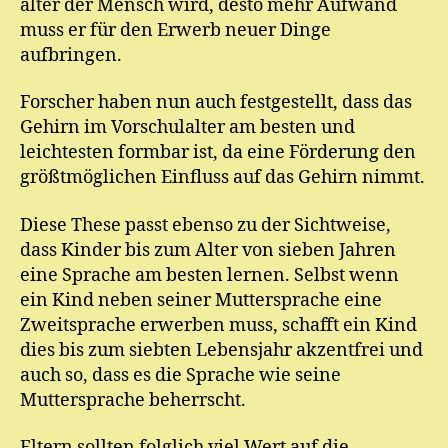
älter der Mensch wird, desto mehr Aufwand
muss er für den Erwerb neuer Dinge
aufbringen.
Forscher haben nun auch festgestellt, dass das
Gehirn im Vorschulalter am besten und
leichtesten formbar ist, da eine Förderung den
größtmöglichen Einfluss auf das Gehirn nimmt.
Diese These passt ebenso zu der Sichtweise,
dass Kinder bis zum Alter von sieben Jahren
eine Sprache am besten lernen. Selbst wenn
ein Kind neben seiner Muttersprache eine
Zweitsprache erwerben muss, schafft ein Kind
dies bis zum siebten Lebensjahr akzentfrei und
auch so, dass es die Sprache wie seine
Muttersprache beherrscht.
Eltern sollten folglich viel Wert auf die