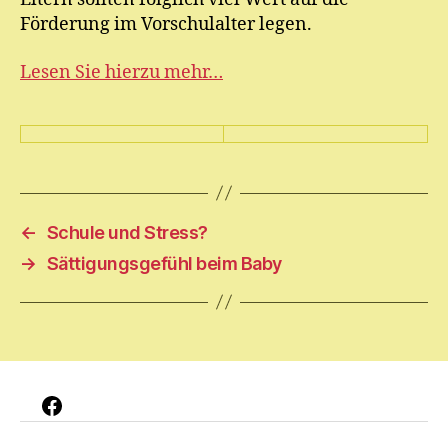
Förderung im Vorschulalter legen.
Lesen Sie hierzu mehr…
←
Schule und Stress?
→
Sättigungsgefühl beim Baby
Facebook