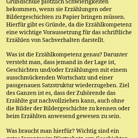
Grundschule plötzlich Schwierigkeiten
bekommen, wenn sie Erzählungen oder
Bildergeschichten zu Papier bringen müssen.
Hierfür gibt es Gründe, da die Erzählkompetenz
eine wichtige Voraussetzung für das schriftliche
Erzählen von Sachverhalten darstellt.
Was ist die Erzählkompetenz genau? Darunter
versteht man, dass jemand in der Lage ist,
Geschichten und/oder Erzählungen mit einem
ausschmückenden Wortschatz und einer
passgenauen Satzstruktur wiederzugeben. Ziel
des Ganzen ist es, dass der Zuhörende das
Erzählte gut nachvollziehen kann, auch ohne
die Bilder der Bildergeschichte zu kennen oder
beim Erzählten anwesend gewesen zu sein.
Was braucht man hierfür? Wichtig sind ein