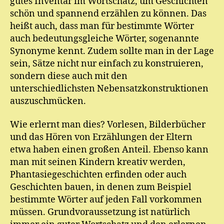
gutes Inventar im Wortschatz, um Geschichten
schön und spannend erzählen zu können. Das
heißt auch, dass man für bestimmte Wörter
auch bedeutungsgleiche Wörter, sogenannte
Synonyme kennt. Zudem sollte man in der Lage
sein, Sätze nicht nur einfach zu konstruieren,
sondern diese auch mit den
unterschiedlichsten Nebensatzkonstruktionen
auszuschmücken.
Wie erlernt man dies? Vorlesen, Bilderbücher
und das Hören von Erzählungen der Eltern
etwa haben einen großen Anteil. Ebenso kann
man mit seinen Kindern kreativ werden,
Phantasiegeschichten erfinden oder auch
Geschichten bauen, in denen zum Beispiel
bestimmte Wörter auf jeden Fall vorkommen
müssen. Grundvoraussetzung ist natürlich