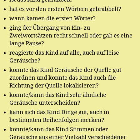
hat es vor den ersten Wörtern gebrabbelt?
wann kamen die ersten Wörter?
ging der Übergang von Ein- zu
Zweiwortsätzen recht schnell oder gab es eine
lange Pause?
reagierte das Kind auf alle, auch auf leise
Geräusche?
konnte das Kind Geräusche der Quelle gut
zuordnen und konnte das Kind auch die
Richtung der Quelle lokalisieren?
konnte/kann das Kind sehr ähnliche
Geräusche unterscheiden?
kann sich das Kind Dinge gut, auch in
bestimmten Reihenfolgen merken?
konnte/kann das Kind Stimmen oder
Geräusche aus einer Vielzahl verschiedener