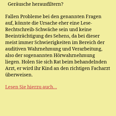
Geräusche herausfiltern?
Fallen Probleme bei den genannten Fragen
auf, könnte die Ursache eher eine Lese-
Rechtschreib-Schwäche sein und keine
Beeinträchtigung des Sehens, da bei dieser
meist immer Schwierigkeiten im Bereich der
auditiven Wahrnehmung und Verarbeitung,
also der sogenannten Hörwahrnehmung
liegen. Holen Sie sich Rat beim behandelnden
Arzt, er wird ihr Kind an den richtigen Facharzt
überweisen.
Lesen Sie hierzu auch…