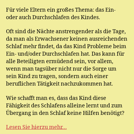
M
Für viele Eltern ein großes Thema: das Ein-
ic
oder auch Durchschlafen des Kindes.
h
el
Oft sind die Nächte anstrengender als die Tage,
da man als Erwachsener keinen ausreichenden
Schlaf mehr findet, da das Kind Probleme beim
Ein- und/oder Durchschlafen hat. Das kann für
alle Beteiligten ermüdend sein, vor allem,
wenn man tagsüber nicht nur die Sorge um
sein Kind zu tragen, sondern auch einer
beruflichen Tätigkeit nachzukommen hat.
Wie schafft man es, dass das Kind diese
Fähigkeit des Schlafens alleine lernt und zum
Übergang in den Schlaf keine Hilfen benötigt?
Lesen Sie hierzu mehr…