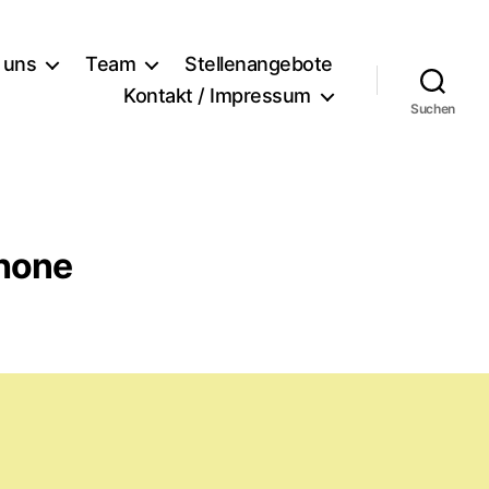
 uns
Team
Stellenangebote
Kontakt / Impressum
Suchen
phone