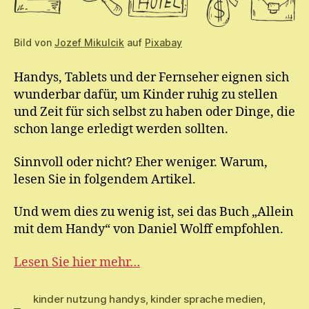
Bild von
Jozef Mikulcik
auf
Pixabay
Handys, Tablets und der Fernseher eignen sich
wunderbar dafür, um Kinder ruhig zu stellen
und Zeit für sich selbst zu haben oder Dinge, die
schon lange erledigt werden sollten.
Sinnvoll oder nicht? Eher weniger. Warum,
lesen Sie in folgendem Artikel.
Und wem dies zu wenig ist, sei das Buch „Allein
mit dem Handy“ von Daniel Wolff empfohlen.
Lesen Sie hier mehr…
kinder nutzung handys
,
kinder sprache medien
,