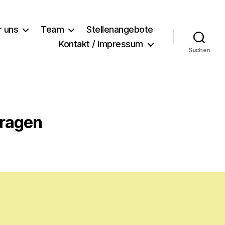
r uns
Team
Stellenangebote
Kontakt / Impressum
Suchen
fragen