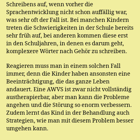
Schreibens auf, wenn vorher die
Sprachentwicklung nicht schon auffällig war,
was sehr oft der Fall ist. Bei manchen Kindern
treten die Schwierigkeiten in der Schule bereits
sehr früh auf, bei anderen kommen diese erst
in den Schuljahren, in denen es darum geht,
komplexere Wörter nach Gehör zu schreiben.
Reagieren muss man in einem solchen Fall
immer, denn die Kinder haben ansonsten eine
Beeinträchtigung, die das ganze Leben
andauert. Eine AWVS ist zwar nicht vollständig
austherapierbar, aber man kann die Probleme
angehen und die Störung so enorm verbessern.
Zudem lernt das Kind in der Behandlung auch
Strategien, wie man mit diesem Problem besser
umgehen kann.