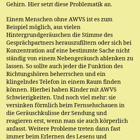
Gehirn. Hier setzt diese Problematik an.
Einem Menschen ohne AWVS ist es zum
Beispiel möglich, aus vielen
Hintergrundgeräuschen die Stimme des
Gesprächpartners herauszufiltern oder sich bei
Konzentration auf eine bestimmte Sache nicht
ständig von einem Nebengeräusch ablenken zu
lassen. So sollte auch jeder die Funktion des
Richtungshören beherrschen und ein
klingelndes Telefon in einem Raum finden
können. Hierbei haben Kinder mit AWVS
Schwierigkeiten. Und noch viel mehr: sie
versinken förmlich beim Fernsehschauen in
die Geräuschkulisse der Sendung und
reagieren erst, wenn man sie auch körperlich
anfasst. Weitere Probleme treten dann fast
immer beim Erlernen des Lesens und