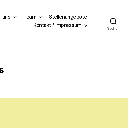
r uns
Team
Stellenangebote
Kontakt / Impressum
Suchen
s