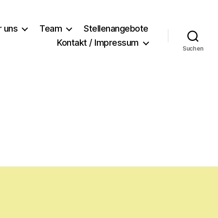
r uns
Team
Stellenangebote
Kontakt / Impressum
Suchen