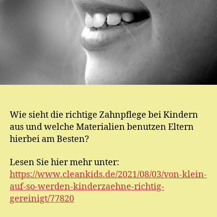
Wie sieht die richtige Zahnpflege bei Kindern
aus und welche Materialien benutzen Eltern
hierbei am Besten?
Lesen Sie hier mehr unter:
https://www.cleankids.de/2021/08/03/von-klein-
auf-so-werden-kinderzaehne-richtig-
gereinigt/77820