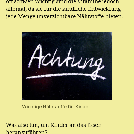
oft schwer. Wichtig sind die Vitamine jedoch
allemal, da sie für die kindliche Entwicklung
jede Menge unverzichtbare Nährstoffe bieten.
Wichtige Nährstoffe für Kinder…
Was also tun, um Kinder an das Essen
heranzuführen?