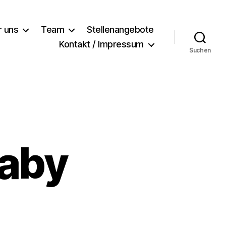
r uns
Team
Stellenangebote
Kontakt / Impressum
Suchen
Baby