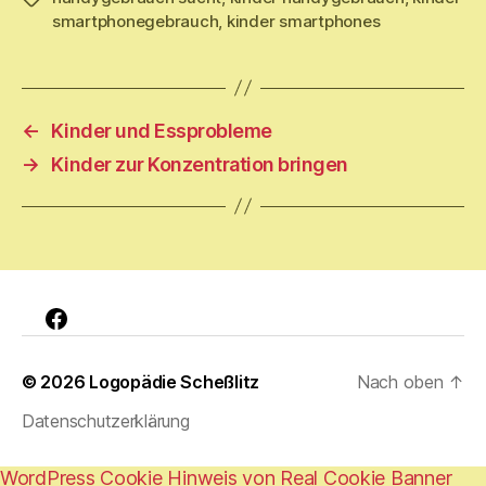
smartphonegebrauch
,
kinder smartphones
←
Kinder und Essprobleme
→
Kinder zur Konzentration bringen
Facebook
© 2026
Logopädie Scheßlitz
Nach oben
↑
Datenschutzerklärung
WordPress Cookie Hinweis von Real Cookie Banner