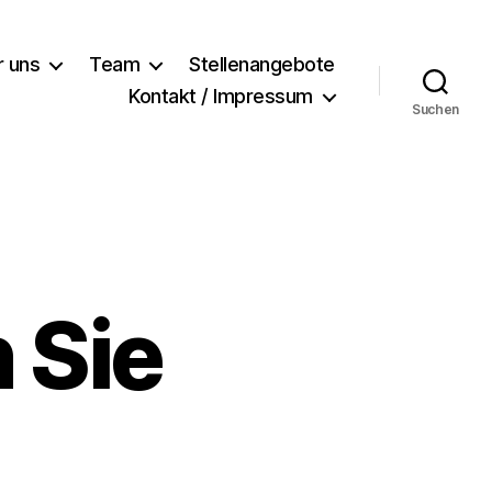
r uns
Team
Stellenangebote
Kontakt / Impressum
Suchen
 Sie